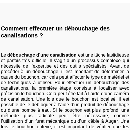
Comment effectuer un débouchage des
canalisations ?
Le
débouchage d’une canalisation
est une tâche fastidieuse
et parfois très difficile. Il s’agit d’un processus complexe qui
nécessite de l’expertise et des outils spécialisés. Avant de
procéder à un débouchage, il est important de déterminer la
cause du bouchon, car cela peut affecter le type de matériel et
de techniques à utiliser. Pour effectuer un débouchage des
canalisations, la première étape consiste à localiser avec
précision le bouchon. Cela peut être fait à l’aide d’une caméra
de canalisation. Une fois que le bouchon est localisé, il est
possible de le débloquer à l’aide d’un produit de débouchage
ou d’une pompe à eau. Si le bouchon est plus profond, une
méthode plus radicale peut être nécessaire, comme
l’utilisation d’un furet mécanique ou d’un câble à Auger. Une
fois le bouchon enlevé, il est important de vérifier que les