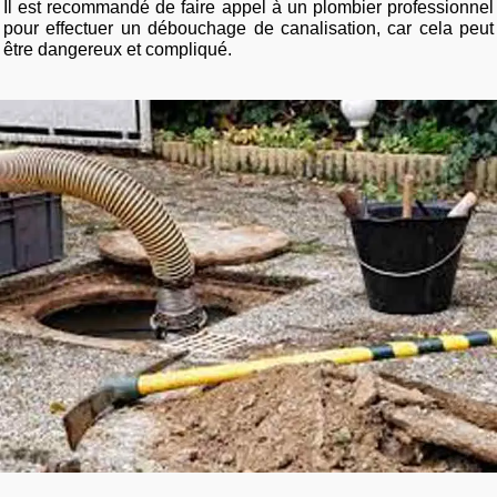
Il est recommandé de faire appel à un plombier professionnel
pour effectuer un débouchage de canalisation, car cela peut
être dangereux et compliqué.