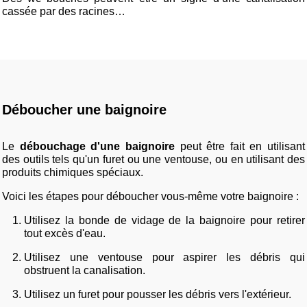
cassée par des racines…
Déboucher une baignoire
Le
débouchage d'une baignoire
peut être fait en utilisant
des outils tels qu'un furet ou une ventouse, ou en utilisant des
produits chimiques spéciaux.
Voici les étapes pour déboucher vous-même votre baignoire :
Utilisez la bonde de vidage de la baignoire pour retirer
tout excès d'eau.
Utilisez une ventouse pour aspirer les débris qui
obstruent la canalisation.
Utilisez un furet pour pousser les débris vers l'extérieur.