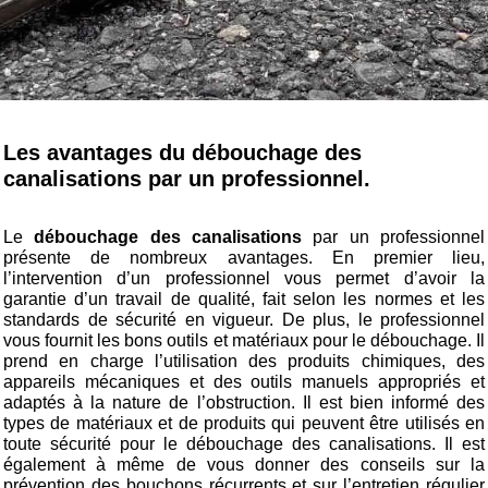
Les avantages du débouchage des
canalisations par un professionnel.
Le
débouchage des canalisations
par un professionnel
présente de nombreux avantages. En premier lieu,
l’intervention d’un professionnel vous permet d’avoir la
garantie d’un travail de qualité, fait selon les normes et les
standards de sécurité en vigueur. De plus, le professionnel
vous fournit les bons outils et matériaux pour le débouchage. Il
prend en charge l’utilisation des produits chimiques, des
appareils mécaniques et des outils manuels appropriés et
adaptés à la nature de l’obstruction. Il est bien informé des
types de matériaux et de produits qui peuvent être utilisés en
toute sécurité pour le débouchage des canalisations. Il est
également à même de vous donner des conseils sur la
prévention des bouchons récurrents et sur l’entretien régulier