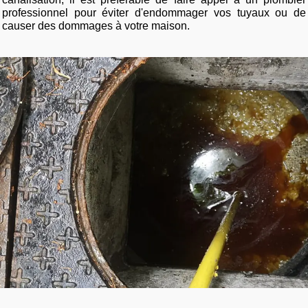
professionnel pour éviter d'endommager vos tuyaux ou de
causer des dommages à votre maison.