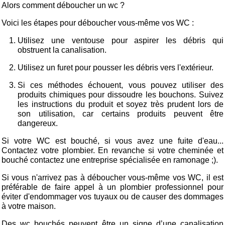
Alors comment déboucher un wc ?
Voici les étapes pour déboucher vous-même vos WC :
Utilisez une ventouse pour aspirer les débris qui
obstruent la canalisation.
Utilisez un furet pour pousser les débris vers l'extérieur.
Si ces méthodes échouent, vous pouvez utiliser des
produits chimiques pour dissoudre les bouchons. Suivez
les instructions du produit et soyez très prudent lors de
son utilisation, car certains produits peuvent être
dangereux.
Si votre WC est bouché, si vous avez une fuite d'eau...
Contactez votre plombier. En revanche si votre cheminée et
bouché contactez une entreprise spécialisée en ramonage ;).
Si vous n'arrivez pas à déboucher vous-même vos WC, il est
préférable de faire appel à un plombier professionnel pour
éviter d'endommager vos tuyaux ou de causer des dommages
à votre maison.
Des wc bouchés peuvent être un signe d’une canalisation