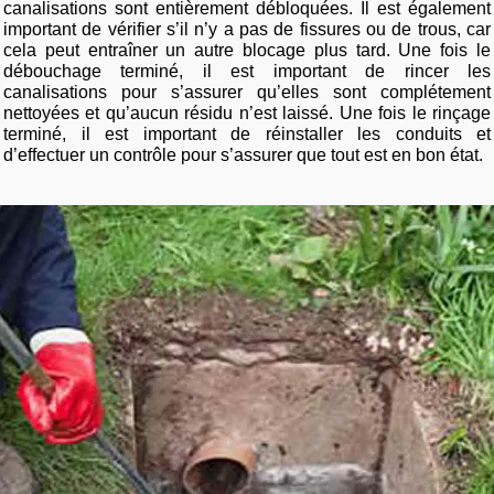
canalisations sont entièrement débloquées. Il est également
important de vérifier s’il n’y a pas de fissures ou de trous, car
cela peut entraîner un autre blocage plus tard. Une fois le
débouchage terminé, il est important de rincer les
canalisations pour s’assurer qu’elles sont complétement
nettoyées et qu’aucun résidu n’est laissé. Une fois le rinçage
terminé, il est important de réinstaller les conduits et
d’effectuer un contrôle pour s’assurer que tout est en bon état.