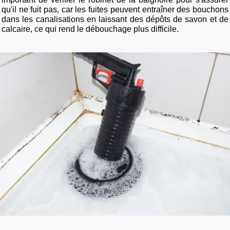
qu'il ne fuit pas, car les fuites peuvent entraîner des bouchons
dans les canalisations en laissant des dépôts de savon et de
calcaire, ce qui rend le débouchage plus difficile.