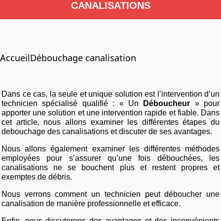
CANALISATIONS
Accueil
Débouchage canalisation
Dans ce cas, la seule et unique solution est l’intervention d’un
technicien spécialisé qualifié : « Un
Déboucheur
» pour
apporter une solution et une intervention rapide et fiable. Dans
cet article, nous allons examiner les différentes étapes du
debouchage des canalisations et discuter de ses avantages.
Nous allons également examiner les différentes méthodes
employées pour s’assurer qu’une fois débouchées, les
canalisations ne se bouchent plus et restent propres et
exemptes de débris.
Nous verrons comment un technicien peut déboucher une
canalisation de manière professionnelle et efficace.
Enfin, nous discuterons des avantages et des inconvénients