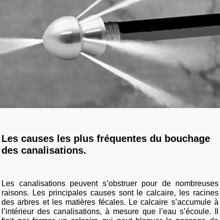
Les causes les plus fréquentes du bouchage
des canalisations.
Les canalisations peuvent s’obstruer pour de nombreuses
raisons. Les principales causes sont le calcaire, les racines
des arbres et les matières fécales. Le calcaire s’accumule à
l’intérieur des canalisations, à mesure que l’eau s’écoule. Il