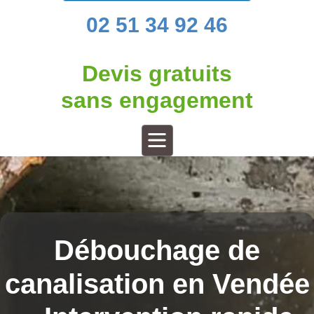
02 51 34 92 46
Devis gratuits
sans engagement
Débouchage de
canalisation en Vendée