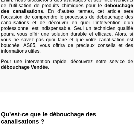
de l’utilisation de produits chimiques pour le
debouchage
des canalisations
. En d’autres termes, cet article sera
l’occasion de comprendre le processus de debouchage des
canalisations et de découvrir en quoi l’intervention d’un
professionnel est indispensable. Seul un technicien qualifié
pourra vous offrir une solution durable et efficace. Alors, si
vous ne savez pas quoi faire et que votre canalisation est
bouchée, AS85, vous offrira de précieux conseils et des
informations utiles.
Pour une intervention rapide, découvrez notre service de
débouchage Vendée
.
Qu’est-ce que le débouchage des
canalisations ?