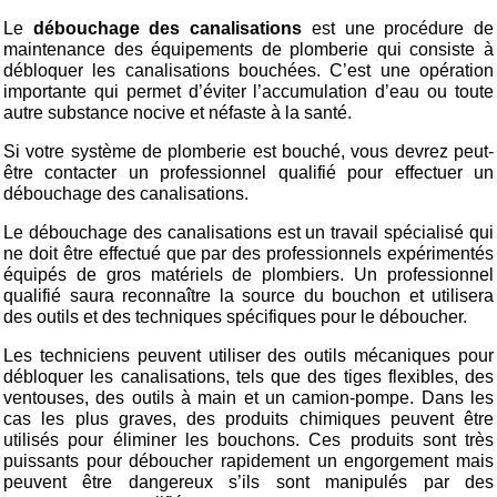
Le
débouchage des canalisations
est une procédure de
maintenance des équipements de plomberie qui consiste à
débloquer les canalisations bouchées. C’est une opération
importante qui permet d’éviter l’accumulation d’eau ou toute
autre substance nocive et néfaste à la santé.
Si votre système de plomberie est bouché, vous devrez peut-
être contacter un professionnel qualifié pour effectuer un
débouchage des canalisations.
Le débouchage des canalisations est un travail spécialisé qui
ne doit être effectué que par des professionnels expérimentés
équipés de gros matériels de plombiers. Un professionnel
qualifié saura reconnaître la source du bouchon et utilisera
des outils et des techniques spécifiques pour le déboucher.
Les techniciens peuvent utiliser des outils mécaniques pour
débloquer les canalisations, tels que des tiges flexibles, des
ventouses, des outils à main et un camion-pompe. Dans les
cas les plus graves, des produits chimiques peuvent être
utilisés pour éliminer les bouchons. Ces produits sont très
puissants pour déboucher rapidement un engorgement mais
peuvent être dangereux s’ils sont manipulés par des