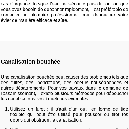
cas d'urgence, lorsque l'eau ne s'écoule plus du tout ou que
vous avez besoin de dépanner rapidement, il est préférable de
contacter un plombier professionnel pour déboucher votre
évier de manière efficace et sûre.
Canalisation bouchée
Une canalisation bouchée peut causer des problèmes tels que
des fuites, des inondations, des odeurs nauséabondes et
autres désagréments. Pour vos travaux dans le domaine de
l'assainissement, il existe plusieurs méthodes pour déboucher
les canalisations, voici quelques exemples :
Utilisez un furet : il s'agit d'un outil en forme de tige
flexible qui peut être utilisé pour pousser ou tirer les
débris qui obstruent la canalisation.