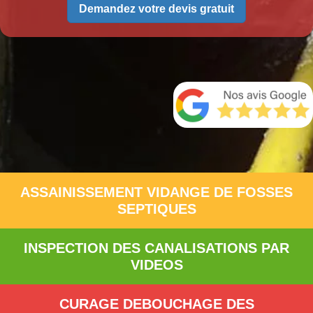
Demandez votre devis gratuit
ASSAINISSEMENT VIDANGE DE FOSSES
SEPTIQUES
INSPECTION DES CANALISATIONS PAR
VIDEOS
CURAGE DEBOUCHAGE DES