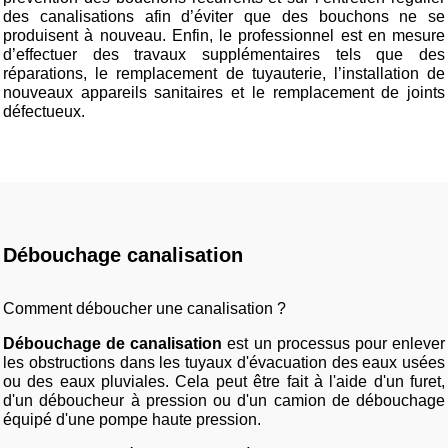
des canalisations afin d’éviter que des bouchons ne se
produisent à nouveau. Enfin, le professionnel est en mesure
d’effectuer des travaux supplémentaires tels que des
réparations, le remplacement de tuyauterie, l’installation de
nouveaux appareils sanitaires et le remplacement de joints
défectueux.
Débouchage canalisation
Comment déboucher une canalisation ?
Débouchage de canalisation
est un processus pour enlever
les obstructions dans les tuyaux d'évacuation des eaux usées
ou des eaux pluviales. Cela peut être fait à l'aide d'un furet,
d'un déboucheur à pression ou d'un camion de débouchage
équipé d'une pompe haute pression.