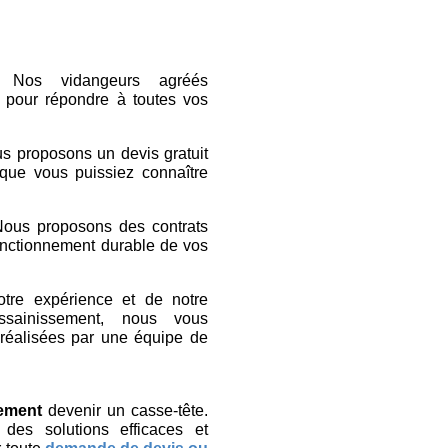
Nos vidangeurs agréés
t pour répondre à toutes vos
s proposons un devis gratuit
n que vous puissiez connaître
ous proposons des contrats
fonctionnement durable de vos
tre expérience et de notre
ssainissement, nous vous
 réalisées par une équipe de
sement
devenir un casse-tête.
des solutions efficaces et