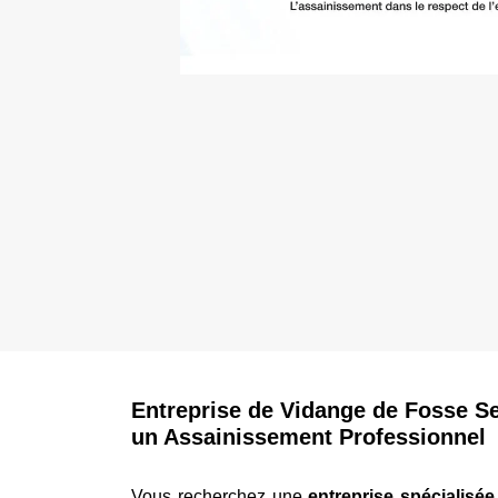
Entreprise de Vidange de Fosse Se
un Assainissement Professionnel
Vous recherchez une
entreprise spécialisé