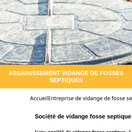
ASSAINISSEMENT VIDANGE DE FOSSES
SEPTIQUES
Accueil
Entreprise de vidange de fosse s
Société de vidange fosse septiqu