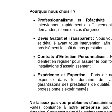
Pourquoi nous choisir ?
Professionnalisme et Réactivité
: 
interviennent rapidement et efficacemen
demandes, même en cas d'urgence.
Devis Gratuit et Transparent
: Nous vou
et détaillé avant toute intervention, afi
précisément le coût de nos prestations.
Contrats d'Entretien Personnalisés
: N
d'entretien régulier pour assurer le bon 
installations d'assainissement.
Expérience et Expertise
: Forts de no
expertise dans le domaine de l'a
garantissons des prestations de qualité,
professionnels expérimentés.
Ne laissez pas vos problèmes d'assainis
Faites confiance à notre
entreprise
pour 