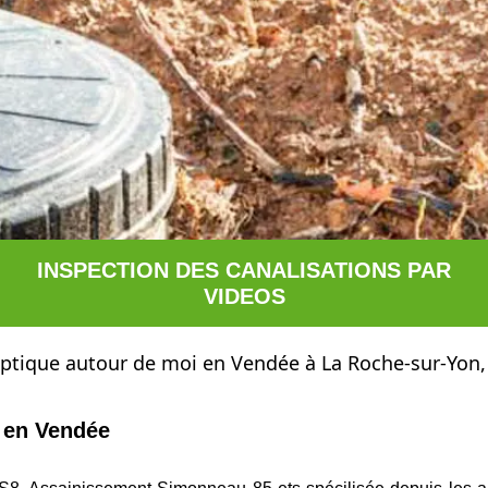
INSPECTION DES CANALISATIONS PAR
VIDEOS
eptique autour de moi en Vendée à La Roche-sur-Yon,
e en Vendée