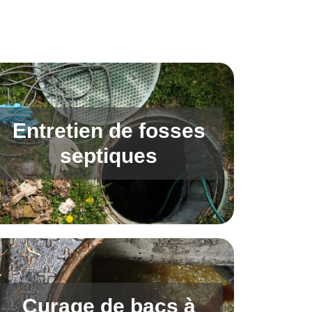
Entretien de fosses
septiques
Curage de bacs à