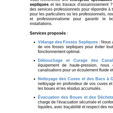
septiques
et les travaux d'assainissement ?
des services professionnels pour répondre à 
pour les particuliers ou les professionnels, no
et professionnalisme pour garantir le 
installations.
Services proposés
:
Vidange des Fosses Septiques
: Nous a
de vos fosses septiques pour éviter tou
fonctionnement optimal.
Débouchage et Curage des Canali
équipement de haute-pression, nous
canalisations pour un écoulement fluide et
Nettoyage des Cuves et des Bacs à G
nettoyage en profondeur de vos cuves et 
les boues et les résidus accumulés.
Évacuation des Boues et des Déchets
charge de l'évacuation sécurisée et conf
liquides, avec traçabilité et respect des 